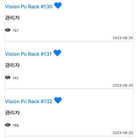
Vision Pc Rack #130
관리자
787
2023-08-25
Vision Pc Rack #131
관리자
742
2023-08-25
Vision Pc Rack #132
관리자
788
2023-08-25