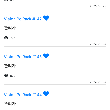
801
2023-08-25
Vision Pc Rack #142
관리자
797
2023-08-25
Vision Pc Rack #143
관리자
820
2023-08-25
Vision Pc Rack #144
관리자