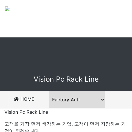
회원가입
로그인
Vision Pc Rack Line
HOME
Vision Pc Rack Line
고객을 가장 먼저 생각하는 기업, 고객이 먼저 자랑하는 기
업이 되겠습니다.