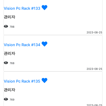
Vision Pc Rack #133
관리자
798
2023-08-25
Vision Pc Rack #134
관리자
768
2023-08-25
Vision Pc Rack #135
관리자
769
2023-08-25