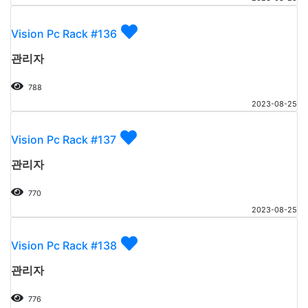
Vision Pc Rack #136
관리자
788
2023-08-25
Vision Pc Rack #137
관리자
770
2023-08-25
Vision Pc Rack #138
관리자
776