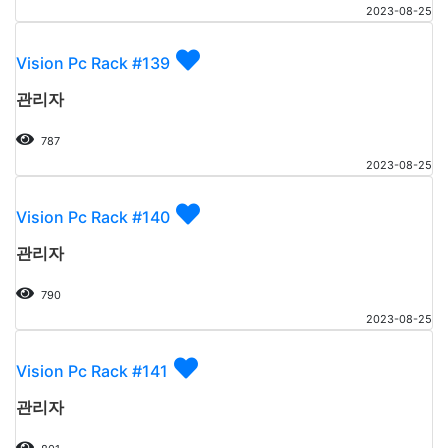
2023-08-25
Vision Pc Rack #139
관리자
787
2023-08-25
Vision Pc Rack #140
관리자
790
2023-08-25
Vision Pc Rack #141
관리자